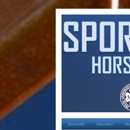
Startseite
Aktuelles
Ve