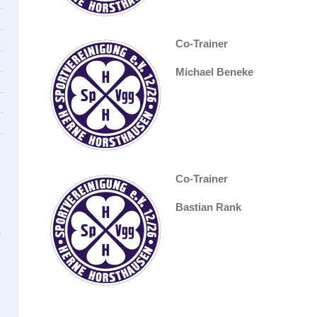
Co-Trainer
Michael Beneke
Co-Trainer
Bastian Rank