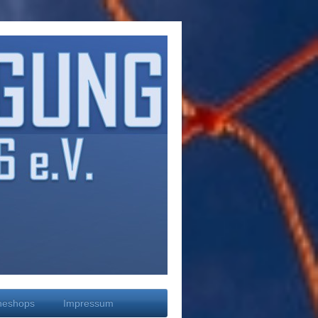
neshops
Impressum