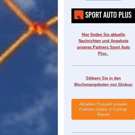
Hier finden Sie aktuelle
Nachrichten und Angebote
unseres Partners Sport Auto
Plus.
Stöbern Sie in den
Wochenangeboten von Globus:
Aktuelles Prospekt unseres
Partners Globus in Castrop-
Rauxel