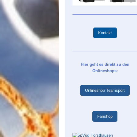
Kontakt
Hier geht es direkt zu den
Onlineshops:
Onlineshop Teamsport
Fanshop