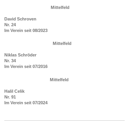
Mittelfeld
David Schroven
Nr. 24
Im Verein seit 08/2023
Mittelfeld
Niklas Schröder
Nr. 34
Im Verein seit 07/2016
Mittelfeld
Halil Celik
Nr. 91
Im Verein seit 07/2024