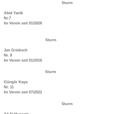
Sturm
Abid Yanik
Nr.7
Im Verein seit 01/2026
Sturm
Jan Griebsch
Nr. 9
Im Verein seit 01/2016
Sturm
Güngör Kaya
Nr. 11
Im Verein seit 07/2022
Sturm
Ali Al Hussein