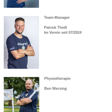
Team-Manager
Patrick Theiß
Im Verein seit 07/2024
Physiotherapie
Ben Wersing