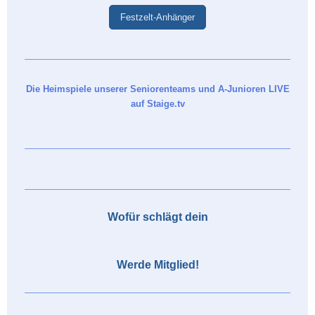
Festzelt-Anhänger
Die Heimspiele unserer Seniorenteams und A-Junioren LIVE
auf Staige.tv
Wofür schlägt dein
Werde Mitglied!