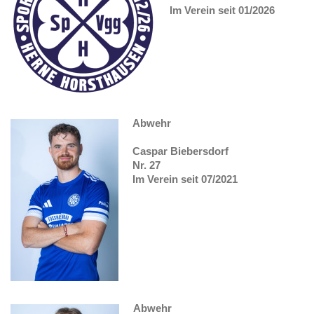
Im Verein seit 01/2026
Abwehr
Caspar Biebersdorf
Nr. 27
Im Verein seit 07/2021
Abwehr