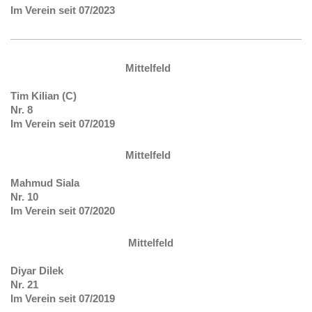
Im Verein seit 07/2023
Mittelfeld
Tim Kilian (C)
Nr. 8
Im Verein seit 07/2019
Mittelfeld
Mahmud Siala
Nr. 10
Im Verein seit 07/2020
Mittelfeld
Diyar Dilek
Nr. 21
Im Verein seit 07/2019