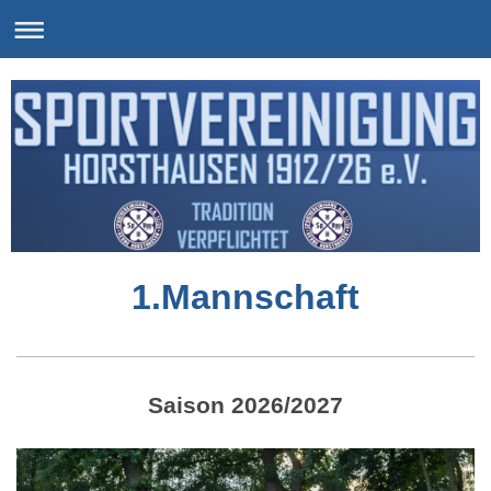
1.Mannschaft
Saison 2026/2027