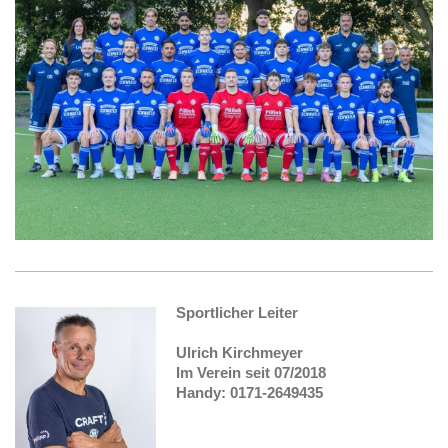
Sportlicher Leiter
Ulrich Kirchmeyer
Im Verein seit 07/2018
Handy: 0171-2649435