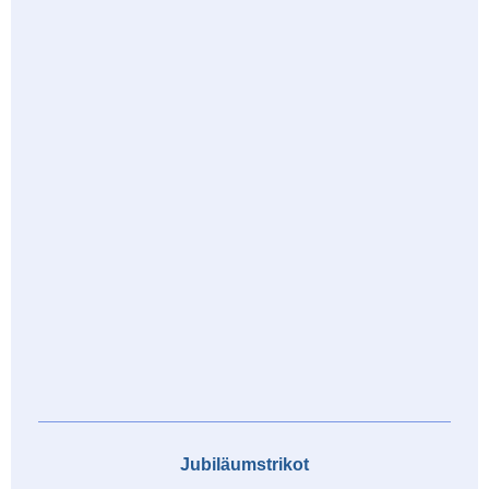
Jubiläumstrikot