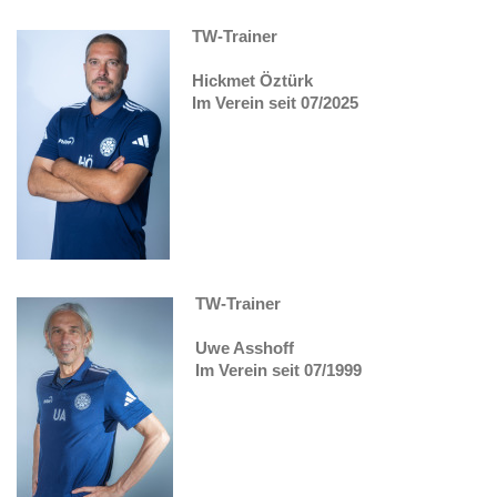
TW-Trainer
Hickmet Öztürk
Im Verein seit 07/2025
TW-Trainer
Uwe Asshoff
Im Verein seit 07/1999