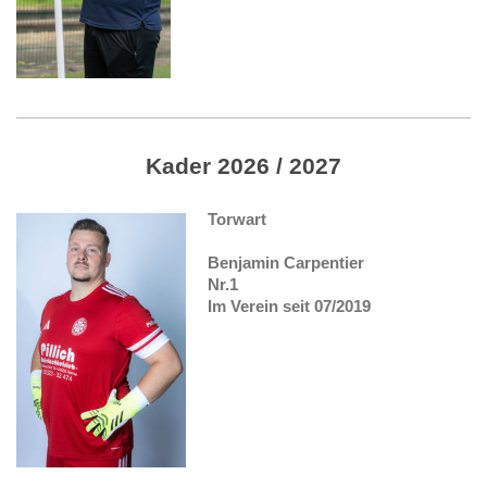
Kader 2026 / 2027
Torwart
Benjamin Carpentier
Nr.1
Im Verein seit 07/2019