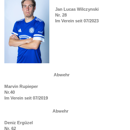
Jan Lucas Wilczynski
Nr. 28
Im Verein seit 07/2023
Abwehr
Marvin Rupieper
Nr.40
Im Verein seit 07/2019
Abwehr
Deniz Ergüzel
Nr. 62