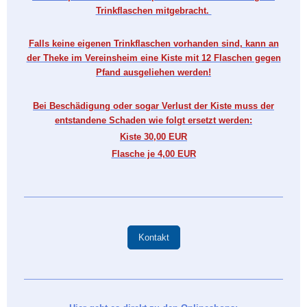
Trinkflaschen mitgebracht.
Falls keine eigenen Trinkflaschen vorhanden sind, kann an
der Theke im Vereinsheim eine Kiste mit 12 Flaschen gegen
Pfand ausgeliehen werden!
Bei Beschädigung oder sogar Verlust der Kiste muss der
entstandene Schaden wie folgt ersetzt werden:
Kiste 30,00 EUR
Flasche je 4,00 EUR
Kontakt