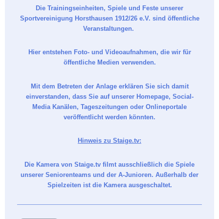
Die Trainingseinheiten, Spiele und Feste unserer
Sportvereinigung Horsthausen 1912/26 e.V. sind öffentliche
Veranstaltungen.
Hier entstehen Foto- und Videoaufnahmen, die wir für
öffentliche Medien verwenden.
Mit dem Betreten der Anlage erklären Sie sich damit
einverstanden, dass Sie auf unserer Homepage, Social-
Media Kanälen, Tageszeitungen oder Onlineportale
veröffentlicht werden könnten.
Hinweis zu Staige.tv:
Die Kamera von Staige.tv filmt ausschließlich die Spiele
unserer Seniorenteams und der A-Junioren. Außerhalb der
Spielzeiten ist die Kamera ausgeschaltet.