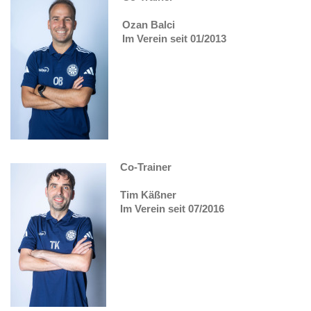
Ozan Balci
Im Verein seit 01/2013
Co-Trainer
Tim Käßner
Im Verein seit 07/2016