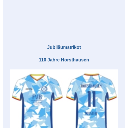
Jubiläumstrikot
110 Jahre Horsthausen