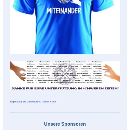
Ergänzung der Unterstützer: Familie Kühn
Unsere Sponsoren