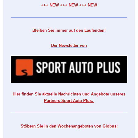
+++ NEW +++ NEW +++ NEW
Bleiben Sie immer auf den Laufenden!
Der Newsletter von
Hier finden Sie aktuelle Nachrichten und Angebote unseres
Partners Sport Auto Plus.
Stöbern Sie in den Wochenangeboten von Globus: