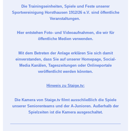
Die Trainingseinheiten, Spiele und Feste unserer
Sportvereinigung Horsthausen 1912/26 e.V. sind öffentliche
Veranstaltungen.
Hier entstehen Foto- und Videoaufnahmen, die wir für
öffentliche Medien verwenden.
Mit dem Betreten der Anlage erklären Sie sich damit
einverstanden, dass Sie auf unserer Homepage, Social-
Media Kanälen, Tageszeitungen oder Onlineportale
veröffentlicht werden könnten.
Hinweis zu Staige.tv:
Die Kamera von Staige.tv filmt ausschließlich die Spiele
unserer Seniorenteams und der A-Junioren. Außerhalb der
Spielzeiten ist die Kamera ausgeschaltet.