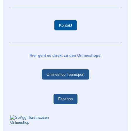
Kontakt
Hier geht es direkt zu den Onlineshops:
Onlineshop Teamsport
Fanshop