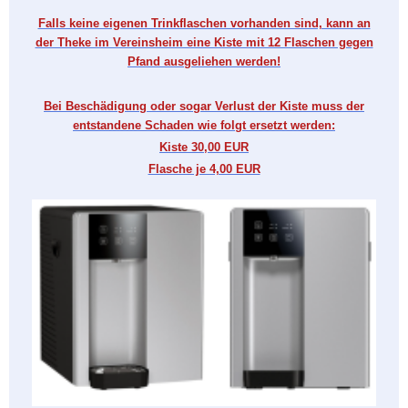
Falls keine eigenen Trinkflaschen vorhanden sind, kann an
der Theke im Vereinsheim eine Kiste mit 12 Flaschen gegen
Pfand ausgeliehen werden!
Bei Beschädigung oder sogar Verlust der Kiste muss der
entstandene Schaden wie folgt ersetzt werden:
Kiste 30,00 EUR
Flasche je 4,00 EUR