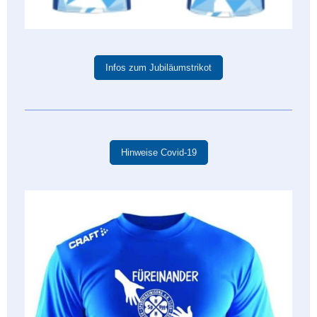
Infos zum Jubiläumstrikot
Hinweise Covid-19