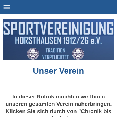
Unser Verein
In dieser Rubrik möchten wir Ihnen
unseren gesamten Verein näherbringen.
Klicken Sie sich durch von "Chronik
bis