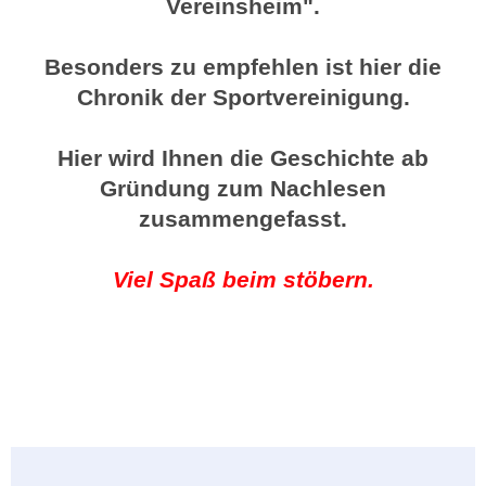
Vereinsheim".
Besonders zu empfehlen ist hier die
Chronik der Sportvereinigung.
Hier wird Ihnen die Geschichte ab
Gründung zum Nachlesen
zusammengefasst.
Viel Spaß beim stöbern.