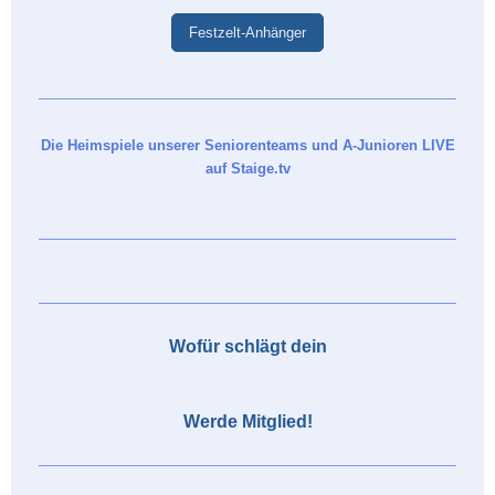
Festzelt-Anhänger
Die Heimspiele unserer Seniorenteams und A-Junioren LIVE
auf Staige.tv
Wofür schlägt dein
Werde Mitglied!